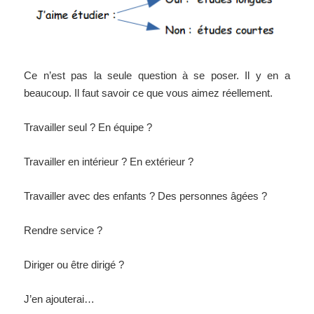
Ce n’est pas la seule question à se poser. Il y en a
beaucoup. Il faut savoir ce que vous aimez réellement.
Travailler seul ? En équipe ?
Travailler en intérieur ? En extérieur ?
Travailler avec des enfants ? Des personnes âgées ?
Rendre service ?
Diriger ou être dirigé ?
J’en ajouterai…