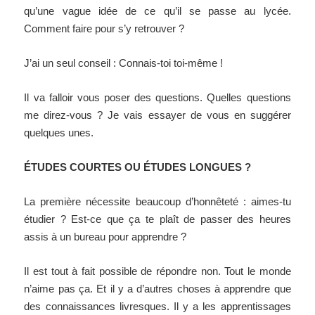
qu’une vague idée de ce qu’il se passe au lycée.
Comment faire pour s’y retrouver ?
J’ai un seul conseil : Connais-toi toi-même !
Il va falloir vous poser des questions. Quelles questions
me direz-vous ? Je vais essayer de vous en suggérer
quelques unes.
ÉTUDES COURTES OU ÉTUDES LONGUES ?
La première nécessite beaucoup d’honnêteté : aimes-tu
étudier ? Est-ce que ça te plaît de passer des heures
assis à un bureau pour apprendre ?
Il est tout à fait possible de répondre non. Tout le monde
n’aime pas ça. Et il y a d’autres choses à apprendre que
des connaissances livresques. Il y a les apprentissages