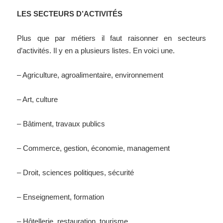
LES SECTEURS D’ACTIVITÉS
Plus que par métiers il faut raisonner en secteurs
d’activités. Il y en a plusieurs listes. En voici une.
– Agriculture, agroalimentaire, environnement
– Art, culture
– Bâtiment, travaux publics
– Commerce, gestion, économie, management
– Droit, sciences politiques, sécurité
– Enseignement, formation
– Hôtellerie, restauration, tourisme