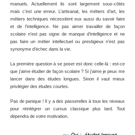
manuels. Actuellement ils sont largement sous-côtés
mais c’est une erreur. L’artisanat, les métiers d’art, les
métiers techniques nécessitent eux aussi du savoir faire
et de l’intelligence. Ne pas aimer travailler de façon
scolaire n’est pas signe de manque d’intelligence et ne
pas faire un métier intellectuel ou prestigieux n’est pas
synonyme d’échec dans la vie.
La première question à se poser est donc celle-là : est-ce
que j’aime étudier de façon scolaire ? Si j’aime je peux me
lancer dans des études longues. Sinon il vaut mieux
privilégier des études courtes.
Pas de panique ! Il y a des passerelles à tous les niveaux
pour réintégrer un cursus classique plus tard. Tout
dépendra de votre motivation.