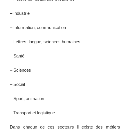
– Industrie
– Information, communication
– Lettres, langue, sciences humaines
– Santé
– Sciences
– Social
– Sport, animation
– Transport et logistique
Dans chacun de ces secteurs il existe des métiers