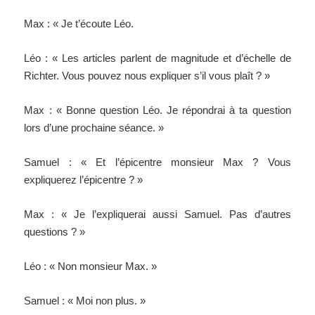
Max : « Je t’écoute Léo.
Léo : « Les articles parlent de magnitude et d’échelle de
Richter. Vous pouvez nous expliquer s’il vous plaît ? »
Max : « Bonne question Léo. Je répondrai à ta question
lors d’une prochaine séance. »
Samuel : « Et l’épicentre monsieur Max ? Vous
expliquerez l’épicentre ? »
Max : « Je l’expliquerai aussi Samuel. Pas d’autres
questions ? »
Léo : « Non monsieur Max. »
Samuel : « Moi non plus. »