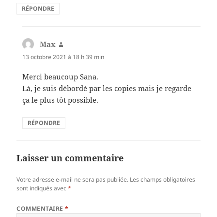
RÉPONDRE
Max
dit :
13 octobre 2021 à 18 h 39 min
Merci beaucoup Sana.
Là, je suis débordé par les copies mais je regarde
ça le plus tôt possible.
RÉPONDRE
Laisser un commentaire
Votre adresse e-mail ne sera pas publiée.
Les champs obligatoires
sont indiqués avec
*
COMMENTAIRE
*