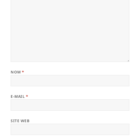
NOM
*
E-MAIL
*
SITE WEB