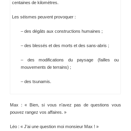
centaines de kilomètres.
Les séismes peuvent provoquer :
– des dégâts aux constructions humaines ;
– des blessés et des morts et des sans-abris ;
– des modifications du paysage (failles ou
mouvements de terrains) ;
– des tsunamis.
Max : « Bien, si vous n’avez pas de questions vous
pouvez rangez vos affaires. »
Léo : « J’ai une question moi monsieur Max ! »