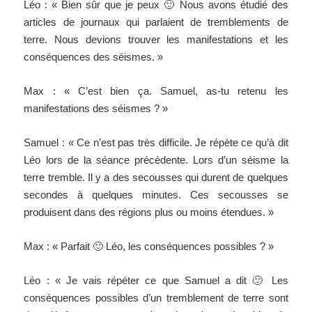
Léo : « Bien sûr que je peux 🙂 Nous avons étudié des
articles de journaux qui parlaient de tremblements de
terre. Nous devions trouver les manifestations et les
conséquences des séismes. »
Max : « C’est bien ça. Samuel, as-tu retenu les
manifestations des séismes ? »
Samuel : « Ce n’est pas très difficile. Je répète ce qu’à dit
Léo lors de la séance précédente. Lors d’un séisme la
terre tremble. Il y a des secousses qui durent de quelques
secondes à quelques minutes. Ces secousses se
produisent dans des régions plus ou moins étendues. »
Max : « Parfait 🙂 Léo, les conséquences possibles ? »
Léo : « Je vais répéter ce que Samuel a dit 🙂 Les
conséquences possibles d’un tremblement de terre sont