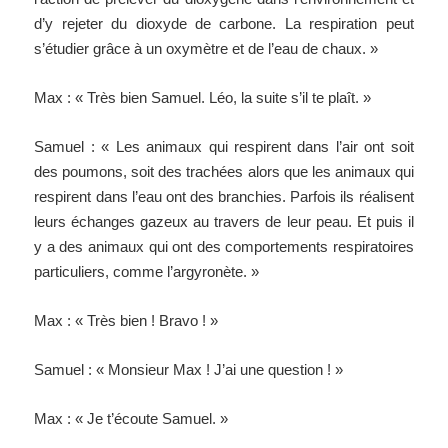
d’y rejeter du dioxyde de carbone. La respiration peut
s’étudier grâce à un oxymètre et de l’eau de chaux. »
Max : « Très bien Samuel. Léo, la suite s’il te plaît. »
Samuel : « Les animaux qui respirent dans l’air ont soit
des poumons, soit des trachées alors que les animaux qui
respirent dans l’eau ont des branchies. Parfois ils réalisent
leurs échanges gazeux au travers de leur peau. Et puis il
y a des animaux qui ont des comportements respiratoires
particuliers, comme l’argyronète. »
Max : « Très bien ! Bravo ! »
Samuel : « Monsieur Max ! J’ai une question ! »
Max : « Je t’écoute Samuel. »