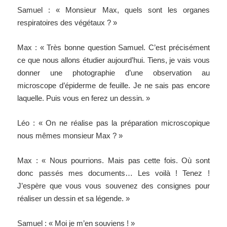
Samuel : « Monsieur Max, quels sont les organes
respiratoires des végétaux ? »
Max : « Très bonne question Samuel. C’est précisément
ce que nous allons étudier aujourd’hui. Tiens, je vais vous
donner une photographie d’une observation au
microscope d’épiderme de feuille. Je ne sais pas encore
laquelle. Puis vous en ferez un dessin. »
Léo : « On ne réalise pas la préparation microscopique
nous mêmes monsieur Max ? »
Max : « Nous pourrions. Mais pas cette fois. Où sont
donc passés mes documents… Les voilà ! Tenez !
J’espère que vous vous souvenez des consignes pour
réaliser un dessin et sa légende. »
Samuel : « Moi je m’en souviens ! »