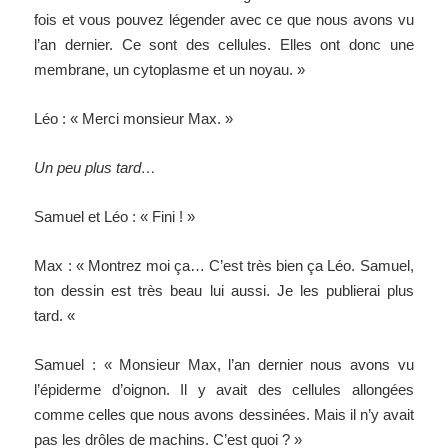
fois et vous pouvez légender avec ce que nous avons vu
l’an dernier. Ce sont des cellules. Elles ont donc une
membrane, un cytoplasme et un noyau. »
Léo : « Merci monsieur Max. »
Un peu plus tard…
Samuel et Léo : « Fini ! »
Max : « Montrez moi ça…
C’est très bien ça Léo. Samuel,
ton dessin est très beau lui aussi. Je les publierai plus
tard. «
Samuel : « Monsieur Max, l’an dernier nous avons vu
l’épiderme d’oignon. Il y avait des cellules allongées
comme celles que nous avons dessinées. Mais il n’y avait
pas les drôles de machins. C’est quoi ? »