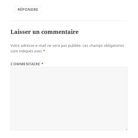
RÉPONDRE
Laisser un commentaire
Votre adresse e-mail ne sera pas publiée.
Les champs obligatoires
sont indiqués avec
*
COMMENTAIRE
*