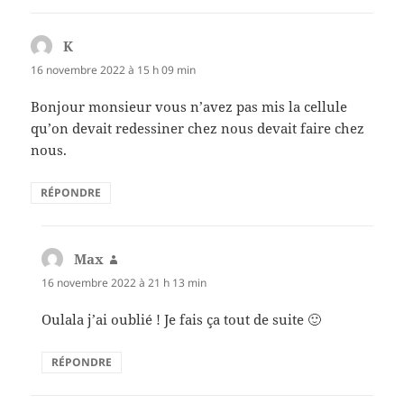
K
dit :
16 novembre 2022 à 15 h 09 min
Bonjour monsieur vous n’avez pas mis la cellule
qu’on devait redessiner chez nous devait faire chez
nous.
RÉPONDRE
Max
dit :
16 novembre 2022 à 21 h 13 min
Oulala j’ai oublié ! Je fais ça tout de suite 🙂
RÉPONDRE