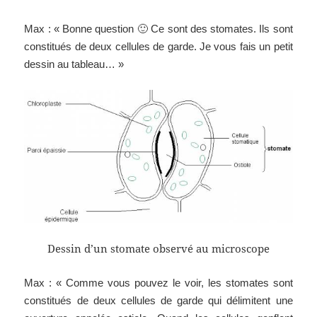
Max : « Bonne question 🙂 Ce sont des stomates. Ils sont
constitués de deux cellules de garde. Je vous fais un petit
dessin au tableau… »
Dessin d’un stomate observé au microscope
Max : « Comme vous pouvez le voir, les stomates sont
constitués de deux cellules de garde qui délimitent une