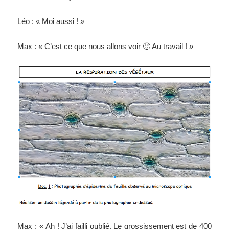
Léo : « Moi aussi ! »
Max : « C’est ce que nous allons voir 🙂 Au travail ! »
Max : « Ah ! J’ai failli oublié. Le grossissement est de 400