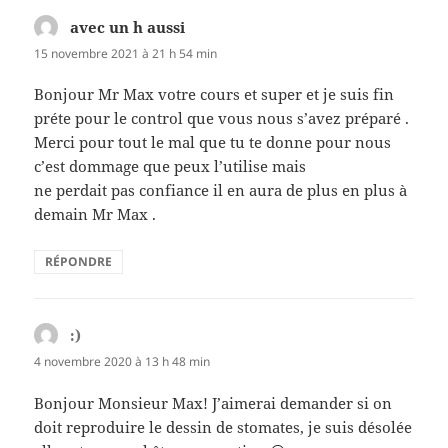
avec un h aussi
dit :
15 novembre 2021 à 21 h 54 min
Bonjour Mr Max votre cours et super et je suis fin
préte pour le control que vous nous s’avez préparé .
Merci pour tout le mal que tu te donne pour nous
c’est dommage que peux l’utilise mais
ne perdait pas confiance il en aura de plus en plus à
demain Mr Max .
RÉPONDRE
:)
dit :
4 novembre 2020 à 13 h 48 min
Bonjour Monsieur Max! J’aimerai demander si on
doit reproduire le dessin de stomates, je suis désolée